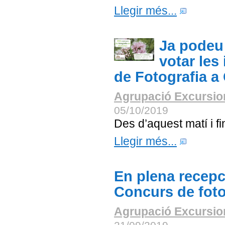
Llegir més...
Ja podeu 
votar les
de Fotografia a
Agrupació Excursion
05/10/2019
Des d’aquest matí i f
Llegir més...
En plena recepc
Concurs de foto
Agrupació Excursion