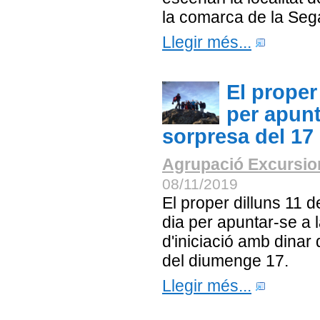
la comarca de la Seg
Llegir més...
El proper 
per apunt
sorpresa del 1
Agrupació Excursion
08/11/2019
El proper dilluns 11 
dia per apuntar-se a 
d'iniciació amb dinar 
del diumenge 17.
Llegir més...