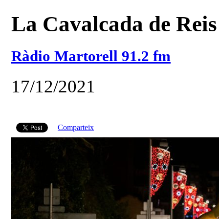
La Cavalcada de Reis 
Ràdio Martorell 91.2 fm
17/12/2021
Comparteix