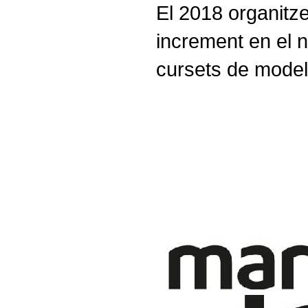
El 2018 organitz
increment en el 
cursets de model