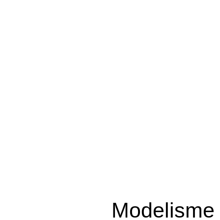
Modelisme t