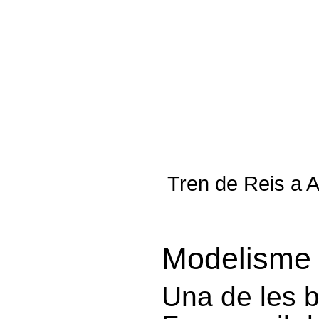
Tren de Reis a A
Modelisme 
Una de les b