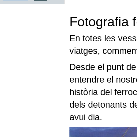
Fotografia f
En totes les vessa
viatges, commemo
Desde el punt de 
entendre el nostr
història del ferroc
dels detonants de
avui dia.