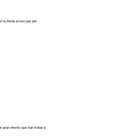
 riu Anoia al seu pas per
e gran interès que han trobat a