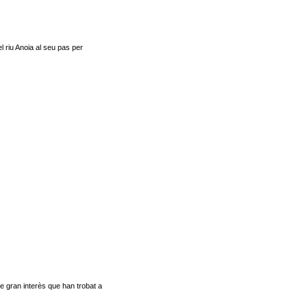
 riu Anoia al seu pas per
e gran interès que han trobat a