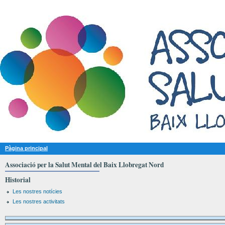
Pàgina principal
Associació per la Salut Mental del Baix Llobregat Nord
Historial
Les nostres notícies
Les nostres activitats