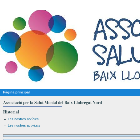
Pàgina principal
Associació per la Salut Mental del Baix Llobregat Nord
Historial
Les nostres notícies
Les nostres activitats