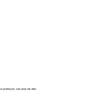
un professor, van anar els dies