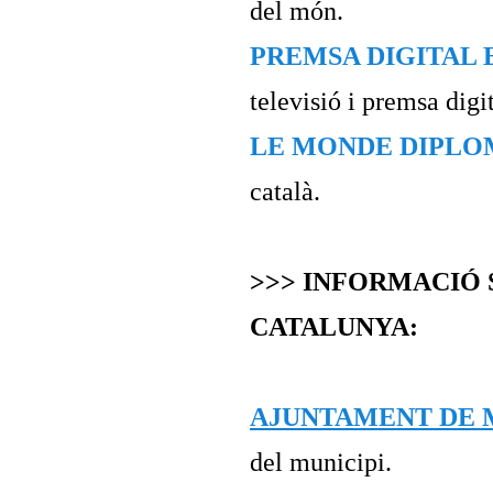
del món.
PREMSA DIGITAL 
televisió i premsa digit
LE MONDE DIPLO
català.
>>> INFORMACIÓ
CATALUNYA:
AJUNTAMENT DE
del municipi.