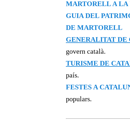
MARTORELL A LA 
GUIA DEL PATRIMO
DE MARTORELL
GENERALITAT DE
govern català.
TURISME DE CAT
país.
FESTES A CATALU
populars.