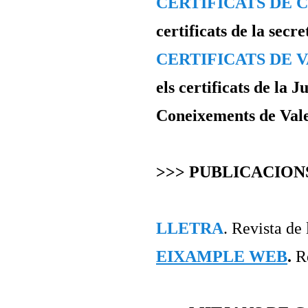
CERTIFICATS DE 
certificats de la secre
CERTIFICATS DE 
els certificats de la 
Coneixements de Vale
>>> PUBLICACION
LLETRA
. Revista de 
EIXAMPLE WEB
.
R