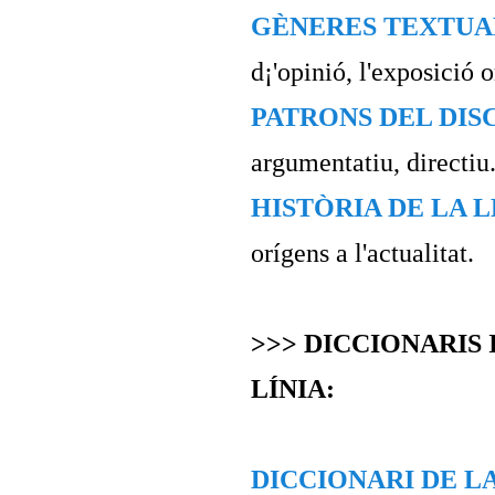
GÈNERES TEXTUA
d¡'opinió, l'exposició o
PATRONS DEL DIS
argumentatiu, directiu.
HISTÒRIA DE LA 
orígens a l'actualitat.
>>> DICCIONARIS
LÍNIA:
DICCIONARI DE L