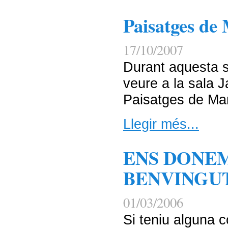
Paisatges de 
17/10/2007
Durant aquesta 
veure a la sala 
Paisatges de Mar
Llegir més...
ENS DONE
BENVINGU
01/03/2006
Si teniu alguna 