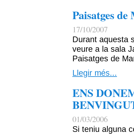
Paisatges de 
17/10/2007
Durant aquesta 
veure a la sala 
Paisatges de Mar
Llegir més...
ENS DONE
BENVINGU
01/03/2006
Si teniu alguna 