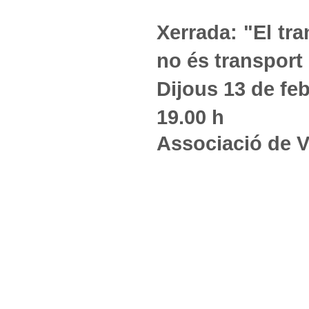
Xerrada: "El tra
no és transport
Dijous 13 de feb
19.00 h
Associació de Ve